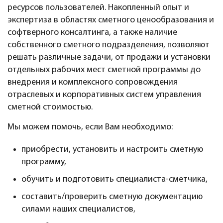
ресурсов пользователей. Накопленный опыт и
экспертиза в областях сметного ценообразования и
софтверного консалтинга, а также наличие
собственного сметного подразделения, позволяют
решать различные задачи, от продажи и установки
отдельных рабочих мест сметной программы до
внедрения и комплексного сопровождения
отраслевых и корпоративных систем управления
сметной стоимостью.
Мы можем помочь, если Вам необходимо:
приобрести, установить и настроить сметную
программу,
обучить и подготовить специалиста-сметчика,
составить/проверить сметную документацию
силами наших специалистов,