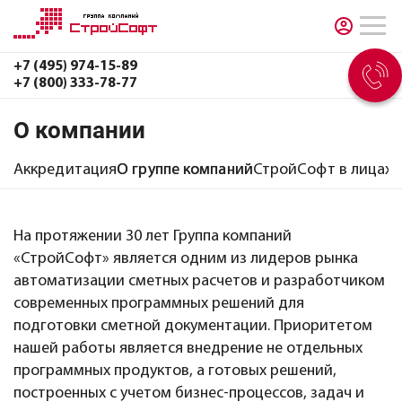
+7 (495) 974-15-89
+7 (800) 333-78-77
О компании
Аккредитация
О группе компаний
СтройСофт в лицах
Д
На протяжении 30 лет Группа компаний
«СтройСофт» является одним из лидеров рынка
автоматизации сметных расчетов и разработчиком
современных программных решений для
подготовки сметной документации. Приоритетом
нашей работы является внедрение не отдельных
программных продуктов, а готовых решений,
построенных с учетом бизнес-процессов, задач и