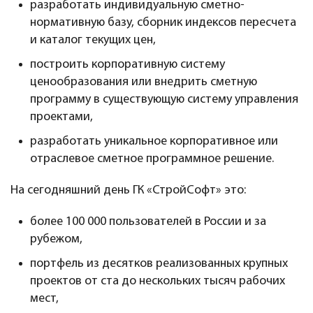
разработать индивидуальную сметно-
нормативную базу, сборник индексов пересчета
и каталог текущих цен,
построить корпоративную систему
ценообразования или внедрить сметную
программу в существующую систему управления
проектами,
разработать уникальное корпоративное или
отраслевое сметное программное решение.
На сегодняшний день ГК «СтройСофт» это:
более 100 000 пользователей в России и за
рубежом,
портфель из десятков реализованных крупных
проектов от ста до нескольких тысяч рабочих
мест,