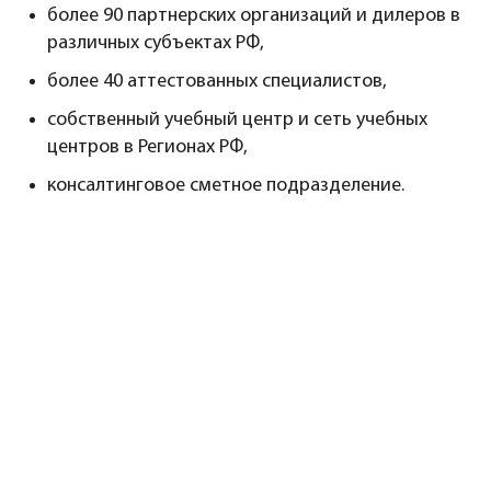
более 90 партнерских организаций и дилеров в
различных субъектах РФ,
более 40 аттестованных специалистов,
собственный учебный центр и сеть учебных
центров в Регионах РФ,
консалтинговое сметное подразделение.