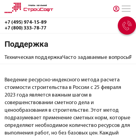
+7 (495) 974-15-89
+7 (800) 333-78-77
Поддержка
Техническая поддержка
Часто задаваемые вопросы
Р
Введение ресурсно-индексного метода расчета
стоимости строительства в России с 25 февраля
2023 года является важным шагом в
совершенствовании сметного дела и
ценообразования в строительстве. Этот метод
подразумевает применение сметных норм, которые
определяют необходимое количество ресурсов для
выполнения работ, но без базовых цен. Каждый