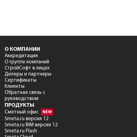
О КОМПАНИИ
Аккредитация
О группе компаний
СтройСофт в лицах
Дилеры и партнеры
Сертификаты
Клиенты
Обратная связь с
руководством
ПРОДУКТЫ
Сметный офис
NEW
Smeta.ru версия 12
Smeta.ru BIM версия 12
Smeta.ru Flash