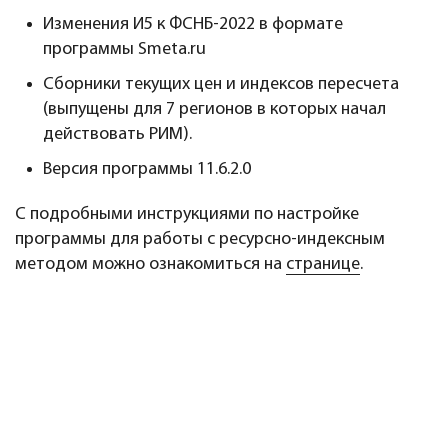
Изменения И5 к ФСНБ-2022 в формате
программы Smeta.ru
Сборники текущих цен и индексов пересчета
(выпущены для 7 регионов в которых начал
действовать РИМ).
Версия программы 11.6.2.0
С подробными инструкциями по настройке
программы для работы с ресурсно-индексным
методом можно ознакомиться на
странице
.