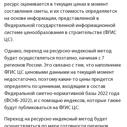
ресурс оценивается в текущих ценах в момент
составления сметы, и их стоимость определяется
на основе информации, представленной в
Федеральной государственной информационной
системе ценообразования в строительстве (ФГИС
ЦС).
Однако, переход на ресурсно-индексный метод
будет осуществляться поэтапно, начиная с 7
регионов России. Это связано с тем, что наполнение
ФГИС ЦС ценовыми данными на текущий момент
недостаточно, поэтому какие-то цены придется
определять по ценникам, входящим в состав
Федеральной сметно-нормативной базы 2022 года
(ФСНБ-2022), и с помощью индексов, которые также
будут публиковаться на ФГИС ЦС.
Переход на ресурсно-индексный метод будет
осуществляться по мере готовности регионов,