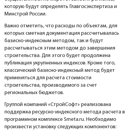
которую будут определять Главгосэкспертиза и
Минстрой России.
Важно отметить, что расходы по объектам, для
которых сметная документация рассчитывалась
базисно-индексным методом, так и будут
рассчитываться этим методом до завершения
строительства. Для этого будет продолжена
публикация укрупненных индексов. Кроме того,
классический базисно-индексный метод будет
применяться для расчета стоимости
строительства, производимого за счет
региональных бюджетов.
Группой компаний «СтройСофт» реализована
поддержка ресурсно-индексного метода расчета в
программном комплексе Smeta.ru. Необходимо
произвести установку следующих компонентов: