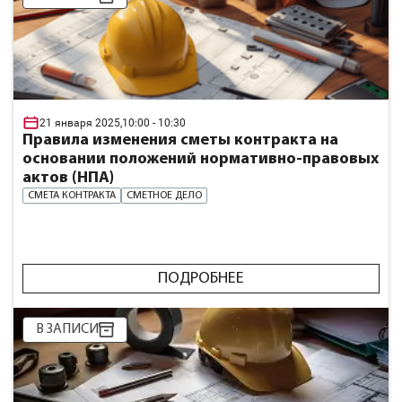
21 января 2025,
10:00
- 10:30
Правила изменения сметы контракта на
основании положений нормативно-правовых
актов (НПА)
СМЕТА КОНТРАКТА
СМЕТНОЕ ДЕЛО
ПОДРОБНЕЕ
В ЗАПИСИ