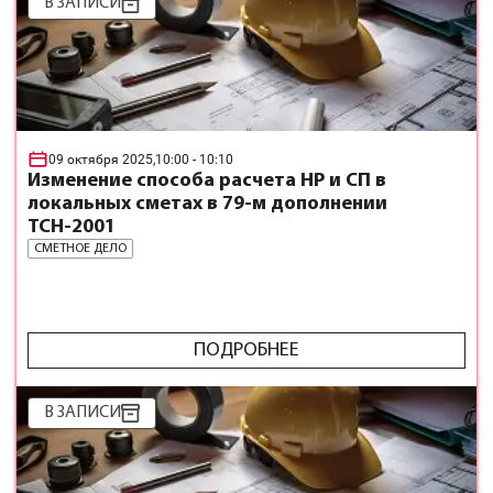
В ЗАПИСИ
09 октября 2025,
10:00
- 10:10
Изменение способа расчета НР и СП в
локальных сметах в 79-м дополнении
ТСН-2001
СМЕТНОЕ ДЕЛО
ПОДРОБНЕЕ
В ЗАПИСИ