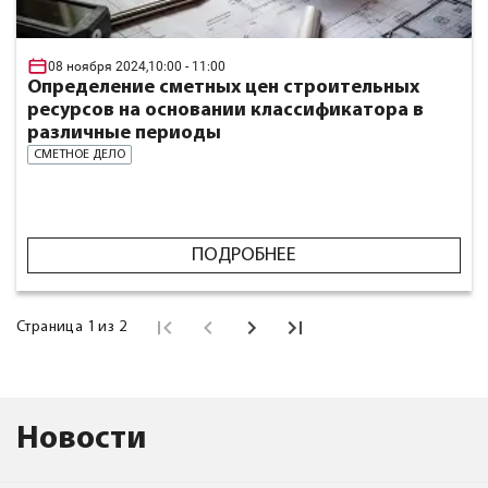
08 ноября 2024,
10:00
- 11:00
Определение сметных цен строительных
ресурсов на основании классификатора в
различные периоды
СМЕТНОЕ ДЕЛО
ПОДРОБНЕЕ
Страница 1 из 2
Новости