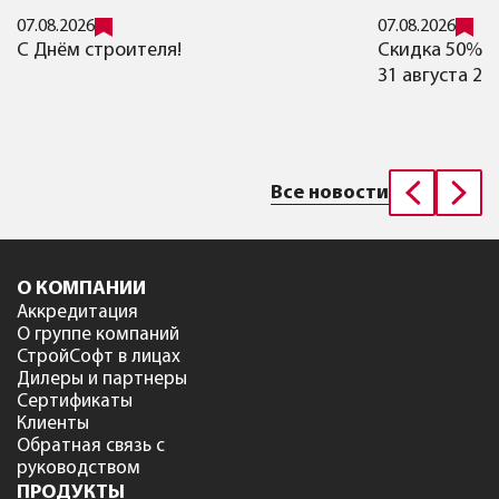
07.08.2026
07.08.2026
C Днём строителя!
Cкидка 50% н
31 августа 20
Все новости
О КОМПАНИИ
Аккредитация
О группе компаний
СтройСофт в лицах
Дилеры и партнеры
Сертификаты
Клиенты
Обратная связь с
руководством
ПРОДУКТЫ