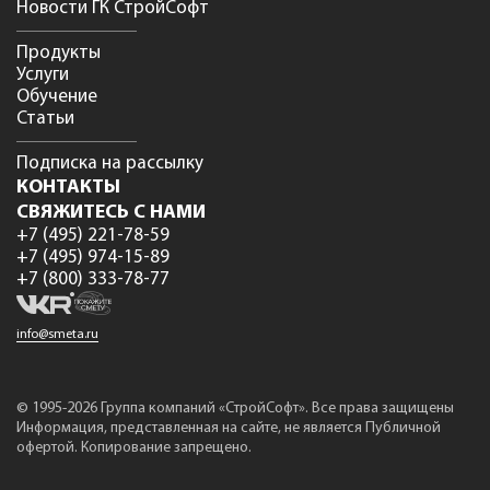
Новости ГК СтройСофт
Продукты
Услуги
Обучение
Статьи
Подписка на рассылку
КОНТАКТЫ
СВЯЖИТЕСЬ С НАМИ
+7 (495) 221-78-59
+7 (495) 974-15-89
+7 (800) 333-78-77
info@smeta.ru
© 1995-2026 Группа компаний «СтройСофт». Все права защищены
Информация, представленная на сайте, не является Публичной
офертой. Копирование запрещено.