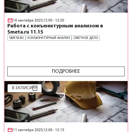
16 сентября 2025,
12:00
- 12:20
Работа с конъюнктурным анализом в
Smeta.ru 11.15
SMETA.RU
КОНЪЮНКТУРНЫЙ АНАЛИЗ
СМЕТНОЕ ДЕЛО
ПОДРОБНЕЕ
В ЗАПИСИ
11 сентября 2025,
12:00
- 12:15