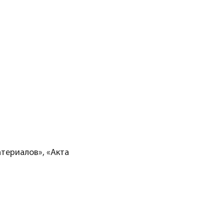
териалов», «Акта