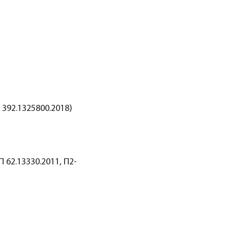
392.1325800.2018)
 62.13330.2011, П2-