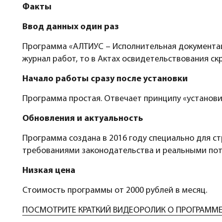
Факты
Ввод данных один раз
Программа «АЛТИУС – Исполнительная документац
журнал работ, то в Актах освидетельствования с
Начало работы сразу после установки
Программа простая. Отвечает принципу «установи
Обновления и актуальность
Программа создана в 2016 году специально для с
требованиями законодательства и реальными по
Низкая цена
Стоимость программы от 2000 рублей в месяц.
ПОСМОТРИТЕ КРАТКИЙ ВИДЕОРОЛИК О ПРОГРАММ