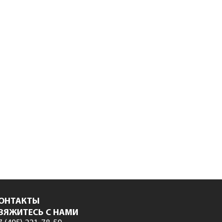
ОНТАКТЫ
ВЯЖИТЕСЬ С НАМИ