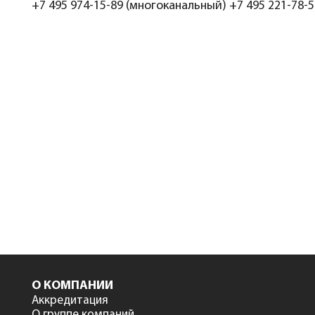
+7 495 974-15-89 (многоканальный) +7 495 221-78-
О КОМПАНИИ
Аккредитация
О группе компаний