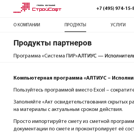
+7 (495) 974-15-
О КОМПАНИИ
ПРОДУКТЫ
УСЛУГИ
Продукты партнеров
Программа «Система ПИР»
АЛТИУС — Исполнител
Компьютерная программа «АЛТИУС – Исполни
Пользуйтесь программой вместо Excel – сократите
Заполняйте «Акт освидетельствования скрытых ра
на материалы с актуальным сроком действия.
Просто импортируйте смету из сметной программы
документации по смете и проконтролирует её сос