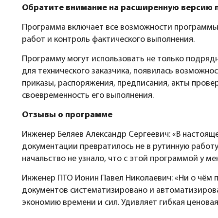
Обратите внимание на расширенную версию 
Программа включает все возможности программы
работ и контроль фактического выполнения.
Программу могут использовать не только подряд
для технического заказчика, появилась возможнос
приказы, распоряжения, предписания, акты прове
своевременность его выполнения.
Отзывы о программе
Инженер Беляев Александр Сергеевич: «В настоя
документации превратилось не в рутинную работу,
начальство не узнало, что с этой программой у м
Инженер ПТО Ионин Павел Николаевич: «Ни о чём 
документов систематизировано и автоматизирован
экономию времени и сил. Удивляет гибкая ценовая