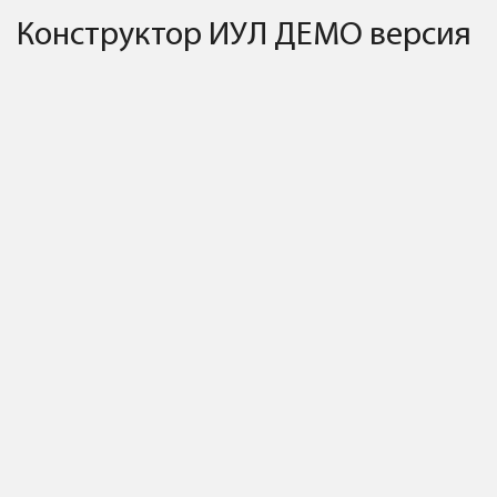
Конструктор ИУЛ ДЕМО версия