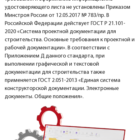
удостоверяющего листа не установлены Приказом
Минстроя России от 12.05.2017 № 783/пр. В
Российской Федерации действует ГОСТ Р 21.101-
2020 «Система проектной документации для
строительства. Основные требования к проектной и
рабочей документации». В соответствии с
Приложением Д данного стандарта, при
выполнении графической и текстовой
документации для строительства также
применяется ГОСТ 2.051-2013 «Единая система
конструкторской документации. Электронные
документы. Общие положения».