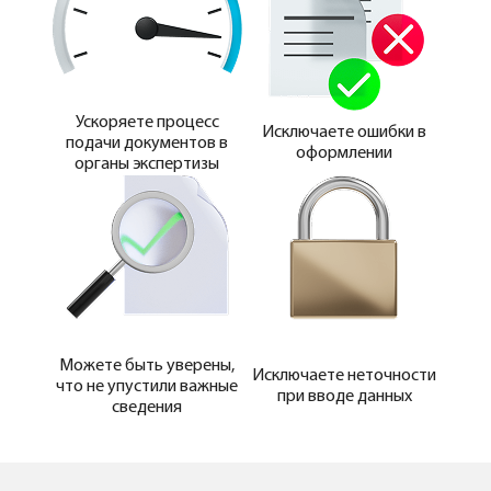
Ускоряете процесс
Исключаете ошибки в
подачи документов в
оформлении
органы экспертизы
Можете быть уверены,
Исключаете неточности
что не упустили важные
при вводе данных
сведения