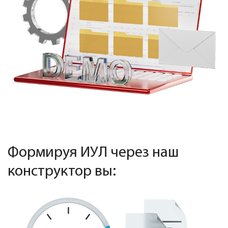
Формируя ИУЛ через наш
конструктор вы: