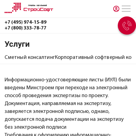
+7 (495) 974-15-89
+7 (800) 333-78-77
Услуги
Сметный консалтинг
Корпоративный софтверный кон
Информационно-удостоверяющие листы (ИУЛ) были
введены Минстроем при переходе на электронный
способ проведения экспертизы по проекту.
Документация, направляемая на экспертизу,
заверяется электронной подписью, однако,
допускается подача документации на экспертизу
без электронной подписи
Требования к оформлению информационно-