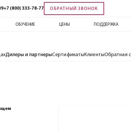
89
+7 (800) 333-78-77
ОБРАТНЫЙ ЗВОНОК
ОБУЧЕНИЕ
ЦЕНЫ
ПОДДЕРЖКА
цах
Дилеры и партнеры
Сертификаты
Клиенты
Обратная с
 ищем