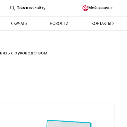
Поиск по сайту
Мой аккаунт
СКАЧАТЬ
НОВОСТИ
КОНТАКТЫ
вязь с руководством