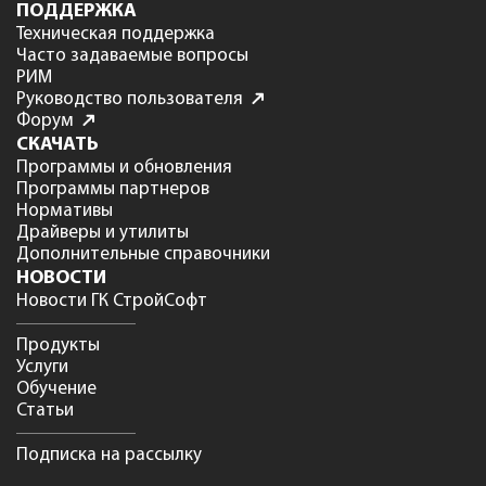
ПОДДЕРЖКА
Техническая поддержка
Часто задаваемые вопросы
РИМ
Руководство пользователя
Форум
СКАЧАТЬ
Программы и обновления
Программы партнеров
Нормативы
Драйверы и утилиты
Дополнительные справочники
НОВОСТИ
Новости ГК СтройСофт
Продукты
Услуги
Обучение
Статьи
Подписка на рассылку