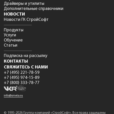
Драйверы и утилиты
Дополнительные справочники
НОВОСТИ
Новости ГК СтройСофт
Продукты
Услуги
Обучение
Статьи
Подписка на рассылку
КОНТАКТЫ
СВЯЖИТЕСЬ С НАМИ
+7 (495) 221-78-59
+7 (495) 974-15-89
+7 (800) 333-78-77
info@smeta.ru
© 1995-2026 Группа компаний «СтройСофт». Все права защищены