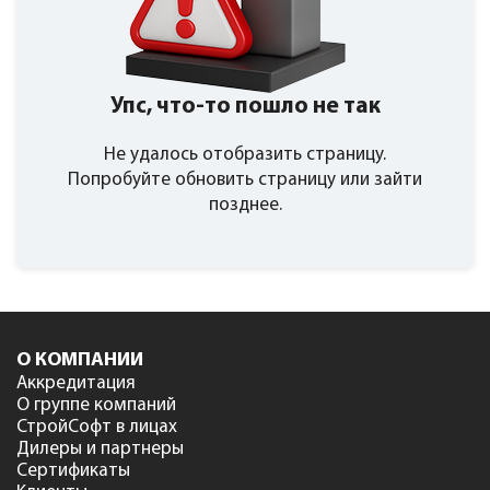
Упс, что-то пошло не так
Не удалось отобразить страницу.
Попробуйте обновить страницу или зайти
позднее.
О КОМПАНИИ
Аккредитация
О группе компаний
СтройСофт в лицах
Дилеры и партнеры
Сертификаты