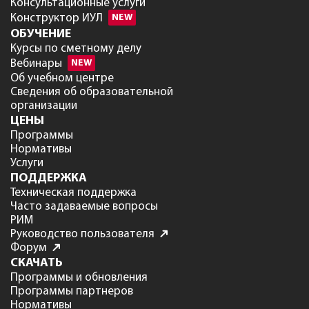
Консультационные услуги
Конструктор ИУЛ
NEW
ОБУЧЕНИЕ
Курсы по сметному делу
Вебинары
NEW
Об учебном центре
Сведения об образовательной
организации
ЦЕНЫ
Программы
Нормативы
Услуги
ПОДДЕРЖКА
Техническая поддержка
Часто задаваемые вопросы
РИМ
Руководство пользователя
Форум
СКАЧАТЬ
Программы и обновления
Программы партнеров
Нормативы