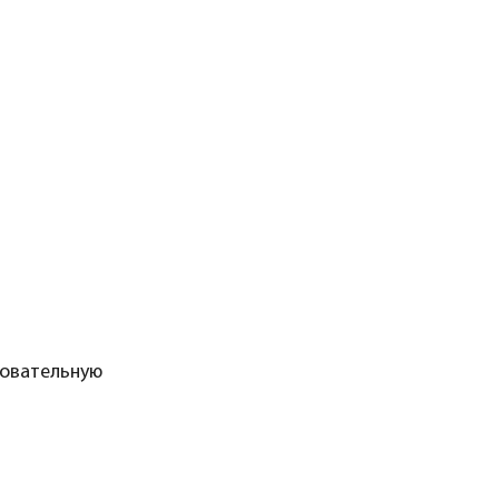
овательную