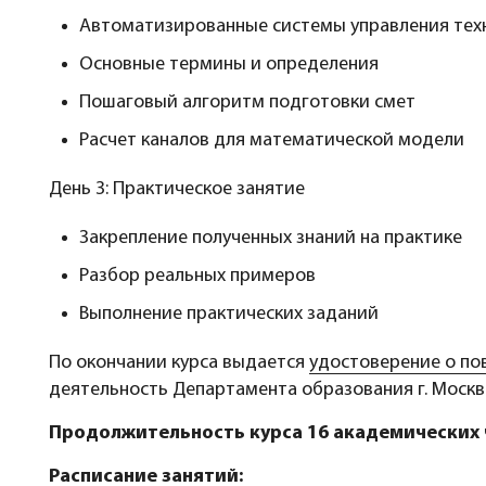
Автоматизированные системы управления тех
Основные термины и определения
Пошаговый алгоритм подготовки смет
Расчет каналов для математической модели
День 3: Практическое занятие
Закрепление полученных знаний на практике
Разбор реальных примеров
Выполнение практических заданий
По окончании курса выдается
удостоверение о п
деятельность Департамента образования г. Москвы 
Продолжительность курса 16 академических 
Расписание занятий: