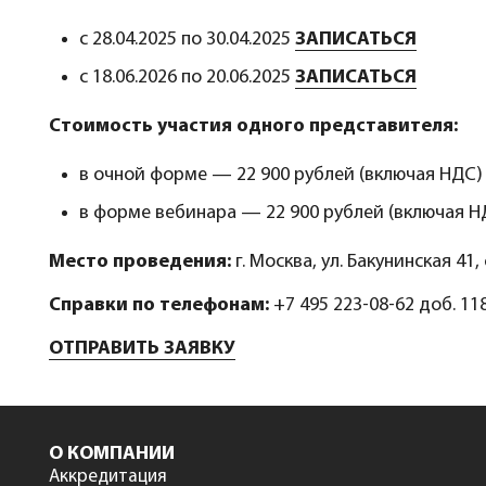
с 28.04.2025 по 30.04.2025
ЗАПИСАТЬСЯ
с 18.06.2026 по 20.06.2025
ЗАПИСАТЬСЯ
Стоимость участия одного представителя:
в очной форме — 22 900 рублей (включая НДС)
в форме вебинара — 22 900 рублей (включая Н
Место проведения:
г. Москва, ул. Бакунинская 41
Справки по телефонам:
+7 495 223-08-62 доб. 118
ОТПРАВИТЬ ЗАЯВКУ
О КОМПАНИИ
Аккредитация