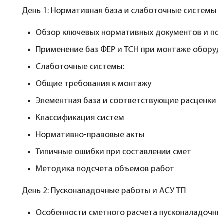
День 1: Нормативная база и слаботочные системы
Обзор ключевых нормативных документов и п
Применение баз ФЕР и ТСН при монтаже обор
Слаботочные системы:
Общие требования к монтажу
Элементная база и соответствующие расценки
Классификация систем
Нормативно-правовые акты
Типичные ошибки при составлении смет
Методика подсчета объемов работ
День 2: Пусконаладочные работы и АСУ ТП
Особенности сметного расчета пусконаладочн