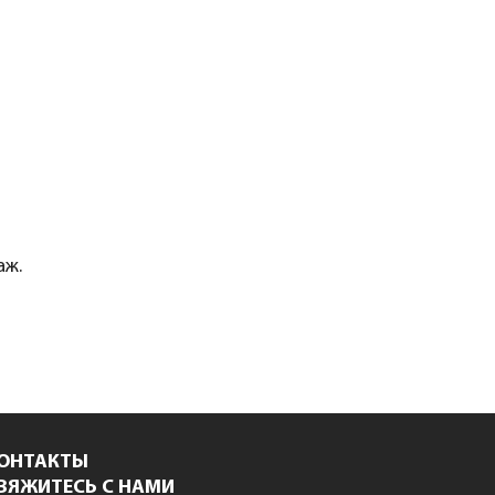
аж.
ОНТАКТЫ
ВЯЖИТЕСЬ С НАМИ