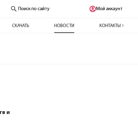
Поиск по сайту
Мой аккаунт
СКАЧАТЬ
НОВОСТИ
КОНТАКТЫ
тв и