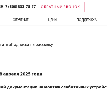
89
+7 (800) 333-78-77
ОБРАТНЫЙ ЗВОНОК
ОБУЧЕНИЕ
ЦЕНЫ
ПОДДЕРЖКА
татьи
Подписка на рассылку
8 апреля 2025 года
ной документации на монтаж слаботочных устройс