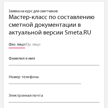
Заявка на курс для сметчиков:
Мастер-класс по составлению
сметной документации в
актуальной версии Smeta.RU
Физ. лицо
Юр. лицо
Фамилия и имя
Номер телефона
Электронная почта