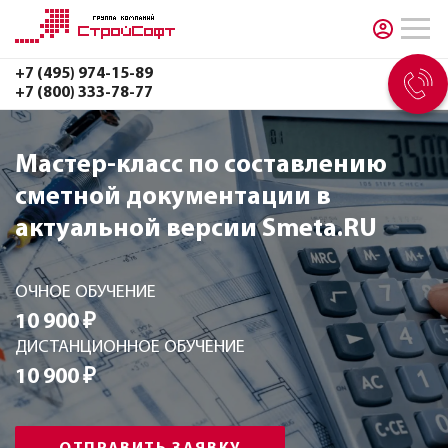
+7 (495) 974-15-89
+7 (800) 333-78-77
Мастер-класс по составлению
сметной документации в
актуальной версии Smeta.RU
ОЧНОЕ ОБУЧЕНИЕ
10 900 ₽
ДИСТАНЦИОННОЕ ОБУЧЕНИЕ
10 900 ₽