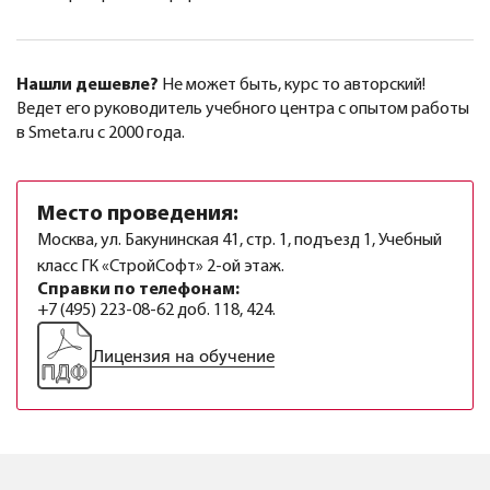
Нашли дешевле?
Не может быть, курс то авторский!
Ведет его руководитель учебного центра с опытом работы
в Smeta.ru с 2000 года.
Место проведения:
Москва, ул. Бакунинская 41, стр. 1, подъезд 1, Учебный
класс ГК «СтройСофт» 2-ой этаж.
Справки по телефонам:
+7 (495) 223-08-62 доб. 118, 424.
Лицензия на обучение