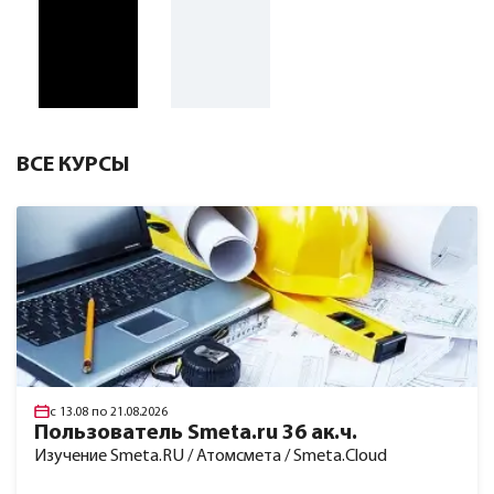
ВСЕ КУРСЫ
с 13.08 по 21.08.2026
Пользователь Smeta.ru 36 ак.ч.
Изучение Smeta.RU / Атомсмета / Smeta.Cloud