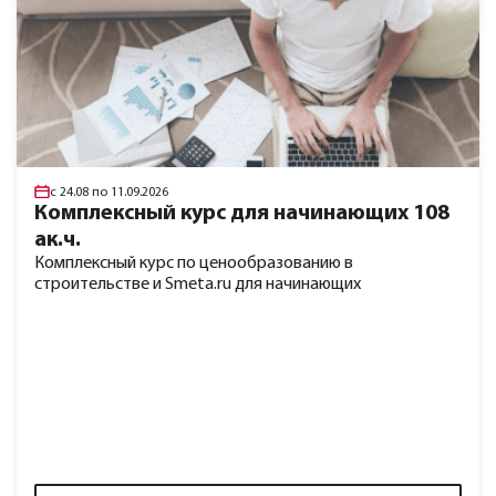
с 24.08 по 11.09.2026
Комплексный курс для начинающих 108
ак.ч.
Комплексный курс по ценообразованию в
строительстве и Smeta.ru для начинающих