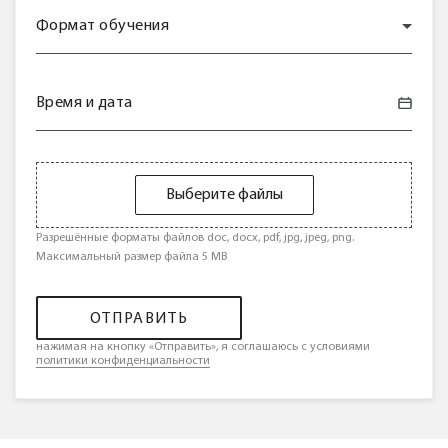
Формат обучения
Время и дата
Выберите файлы
Разрешённые форматы файлов doc, docx, pdf, jpg, jpeg, png.
Максимальный размер файла 5 MB
ОТПРАВИТЬ
нажимая на кнопку «Отправить», я соглашаюсь с условиями
политики конфиденциальности