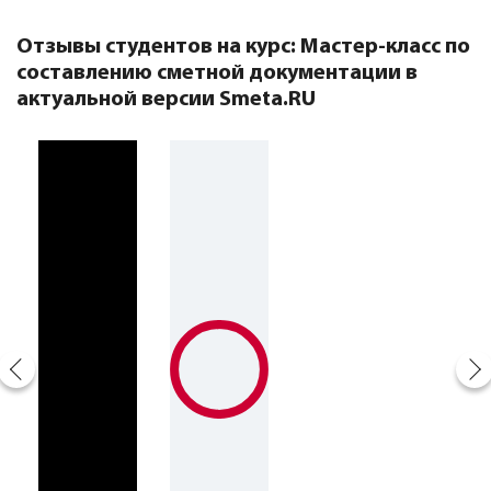
Отзывы студентов на курс
: Мастер-класс по
составлению сметной документации в
актуальной версии Smeta.RU