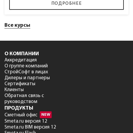
ПОДРОБНЕЕ
Все курсы
О КОМПАНИИ
Аккредитация
О группе компаний
СтройСофт в лицах
Дилеры и партнеры
Сертификаты
Клиенты
Обратная связь с
руководством
ПРОДУКТЫ
Сметный офис
NEW
Smeta.ru версия 12
Smeta.ru BIM версия 12