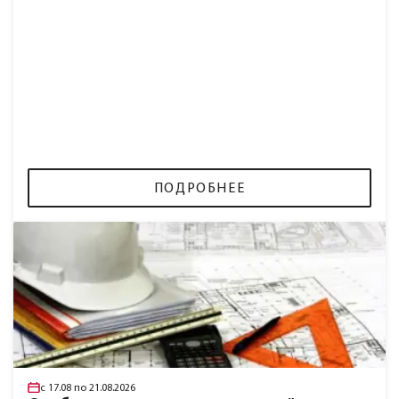
ПОДРОБНЕЕ
с 17.08 по 21.08.2026