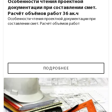
Особенности чтения проектной
документации при составлении смет.
Расчёт объёмов работ 36 ак.ч
Особенности чтения проектной документации при
составлении смет. Расчёт объёмов работ
ПОДРОБНЕЕ