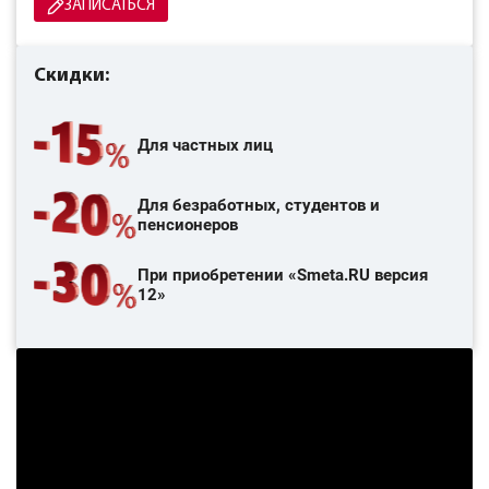
ЗАПИСАТЬСЯ
Скидки:
Для частных лиц
Для безработных, студентов и
пенсионеров
При приобретении «Smeta.RU версия
12»