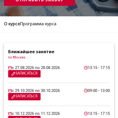
ОТПРАВИТЬ ЗАЯВКУ
О курсе
Программа курса
Ближайшее занятие
по Москве
c 27.08.2026 по 28.08.2026
13:15 - 17:15
ЗАПИСАТЬСЯ
c 29.10.2026 по 30.10.2026
09:00 - 13:00
ЗАПИСАТЬСЯ
c 10.12.2026 по 11.12.2026
13:15 - 17:15