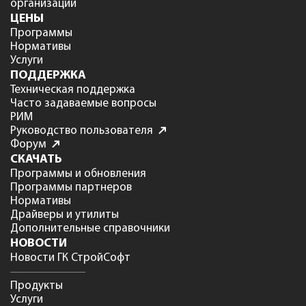
организации
ЦЕНЫ
Программы
Нормативы
Услуги
ПОДДЕРЖКА
Техническая поддержка
Часто задаваемые вопросы
РИМ
Руководство пользователя
Форум
СКАЧАТЬ
Программы и обновления
Программы партнеров
Нормативы
Драйверы и утилиты
Дополнительные справочники
НОВОСТИ
Новости ГК СтройСофт
Продукты
Услуги