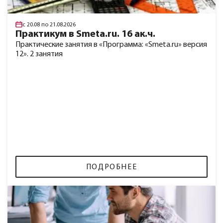
с 20.08 по 21.08.2026
Практикум в Smeta.ru. 16 ак.ч.
Практические занятия в «Программа: «Smeta.ru» версия
12». 2 занятия
ПОДРОБНЕЕ