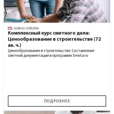
с 22.08 по 13.09.2026
Комплексный курс сметного дела:
Ценообразование в строительстве (72
ак. ч.)
Ценообразование в строительстве. Составление
сметной документации в программе Smeta.ru
ПОДРОБНЕЕ