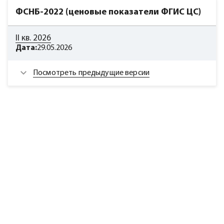
ФСНБ-2022 (ценовые показатели ФГИС ЦС)
II кв. 2026
Дата:
29.05.2026
Посмотреть предыдущие версии