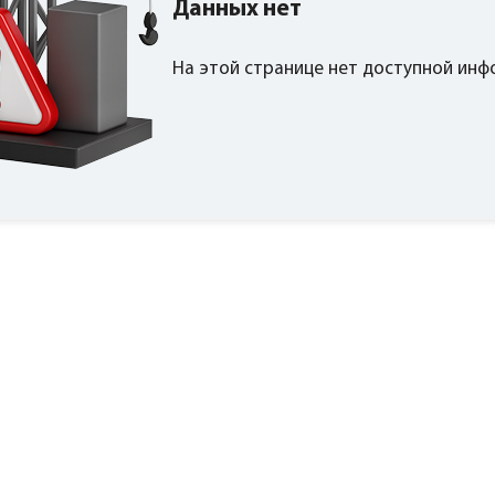
Данных нет
На этой странице нет доступной ин