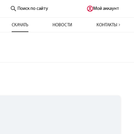
Поиск по сайту
Мой аккаунт
СКАЧАТЬ
НОВОСТИ
КОНТАКТЫ