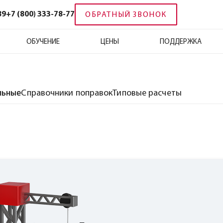
89
+7 (800) 333-78-77
ОБРАТНЫЙ ЗВОНОК
ОБУЧЕНИЕ
ЦЕНЫ
ПОДДЕРЖКА
льные
Справочники поправок
Типовые расчеты