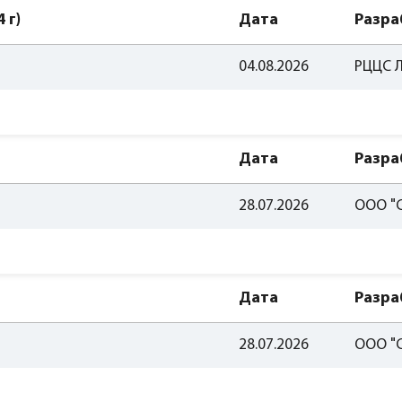
 г)
Дата
Разра
04.08.2026
РЦЦС Л
Дата
Разра
28.07.2026
ООО "
Дата
Разра
28.07.2026
ООО "