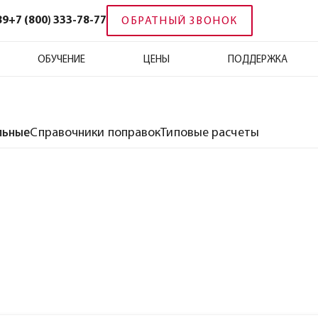
89
+7 (800) 333-78-77
ОБРАТНЫЙ ЗВОНОК
ОБУЧЕНИЕ
ЦЕНЫ
ПОДДЕРЖКА
льные
Справочники поправок
Типовые расчеты