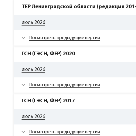
ТЕР Ленинградской области (редакция 2014
июль 2026
Посмотреть предыдущие версии
ГСН (ГЭСН, ФЕР) 2020
июль 2026
Посмотреть предыдущие версии
ГСН (ГЭСН, ФЕР) 2017
июль 2026
Посмотреть предыдущие версии