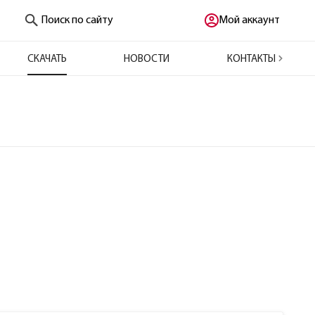
Поиск по сайту
Мой аккаунт
СКАЧАТЬ
НОВОСТИ
КОНТАКТЫ