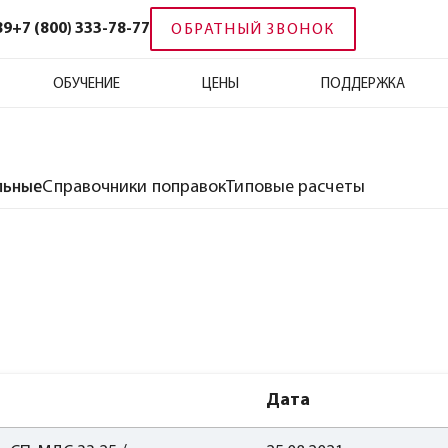
89
+7 (800) 333-78-77
ОБРАТНЫЙ ЗВОНОК
ОБУЧЕНИЕ
ЦЕНЫ
ПОДДЕРЖКА
льные
Справочники поправок
Типовые расчеты
Дата