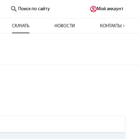
Поиск по сайту
Мой аккаунт
СКАЧАТЬ
НОВОСТИ
КОНТАКТЫ