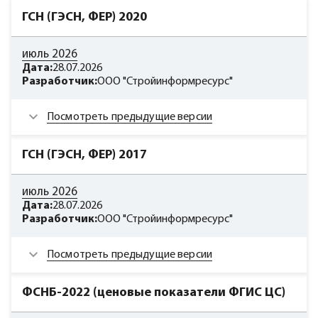
ГСН (ГЭСН, ФЕР) 2020
июль 2026
Дата:
28.07.2026
Разработчик:
ООО "Стройинформресурс"
Посмотреть предыдущие версии
ГСН (ГЭСН, ФЕР) 2017
июль 2026
Дата:
28.07.2026
Разработчик:
ООО "Стройинформресурс"
Посмотреть предыдущие версии
ФСНБ-2022 (ценовые показатели ФГИС ЦС)