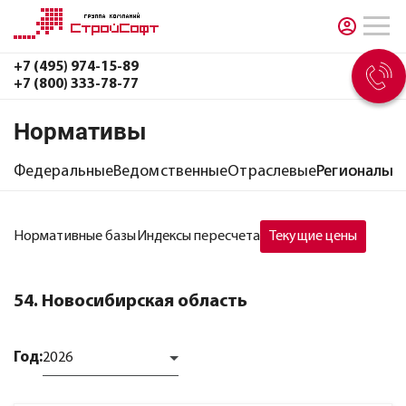
+7 (495) 974-15-89
+7 (800) 333-78-77
Нормативы
Федеральные
Ведомственные
Отраслевые
Региональн
Нормативные базы
Индексы пересчета
Текущие цены
54. Новосибирская область
Год:
2026