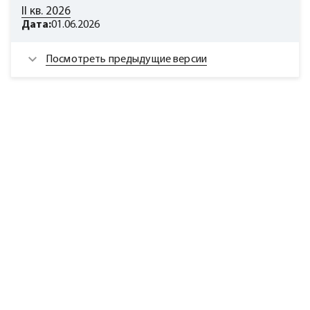
II кв. 2026
Дата:
01.06.2026
Посмотреть предыдущие версии