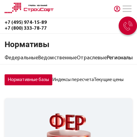
+7 (495) 974-15-89
+7 (800) 333-78-77
Нормативы
Федеральные
Ведомственные
Отраслевые
Региональн
Нормативные базы
Индексы пересчета
Текущие цены