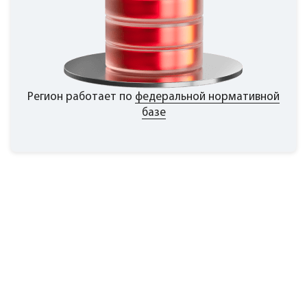
Регион работает по
федеральной нормативной
базе