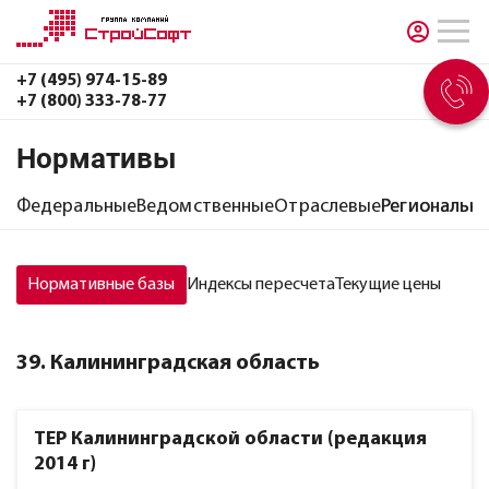
+7 (495) 974-15-89
+7 (800) 333-78-77
Нормативы
Федеральные
Ведомственные
Отраслевые
Региональн
Нормативные базы
Индексы пересчета
Текущие цены
39. Калининградская область
ТЕР Калининградской области (редакция
2014 г)