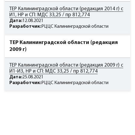
ТЕР Калининградской области (редакция 2014 г) с
И1, НР и СП: МДС 33,25 / пр 812,774
Дата:
12.08.2021
Разработчик:
РЦЦС Калининградской области
ТЕР Калининградской области (редакция
2009 г)
ТЕР Калининградской области (редакция 2009 г) с
И1-И3, НР и СП: МДС 33,25 / пр 812,774
Дата:
25.08.2021
Разработчик:
РЦЦС Калининградской области