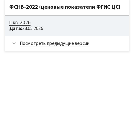
ФСНБ-2022 (ценовые показатели ФГИС ЦС)
II кв. 2026
Дата:
28.05.2026
Посмотреть предыдущие версии