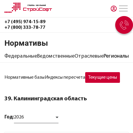
+7 (495) 974-15-89
+7 (800) 333-78-77
Нормативы
Федеральные
Ведомственные
Отраслевые
Региональн
Нормативные базы
Индексы пересчета
Текущие цены
39. Калининградская область
Год:
2026